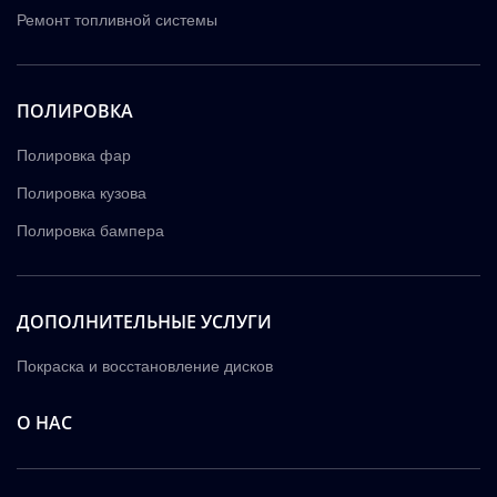
Ремонт топливной системы
ПОЛИРОВКА
Полировка фар
Полировка кузова
Полировка бампера
ДОПОЛНИТЕЛЬНЫЕ УСЛУГИ
Покраска и восстановление дисков
О НАС