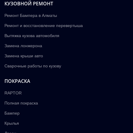
КУЗОВНОЙ РЕМОНТ
Ремонт Бампера в Алматы
Ремонт и восстановление перевертыша
Вытяжка кузова автомобиля
Замена лонжерона
Замена крыши авто
Сварочные работы по кузову
ПОКРАСКА
RAPTOR
Полная покраска
Бампер
Крылья