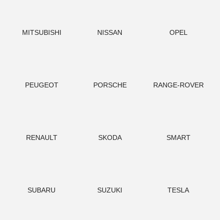
MITSUBISHI
NISSAN
OPEL
PEUGEOT
PORSCHE
RANGE-ROVER
RENAULT
SKODA
SMART
SUBARU
SUZUKI
TESLA