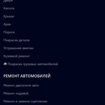
Двери
Капота
Крыши
Арки
Пороги
Покраска детали
Устранение вмятин
Кузовной ремонт
🚚 Покраска грузовых автомобилей
РЕМОНТ АВТОМОБИЛЕЙ
Ремонт двигателя авто
Ремонт ходовой
Ремонт и замена сцепления