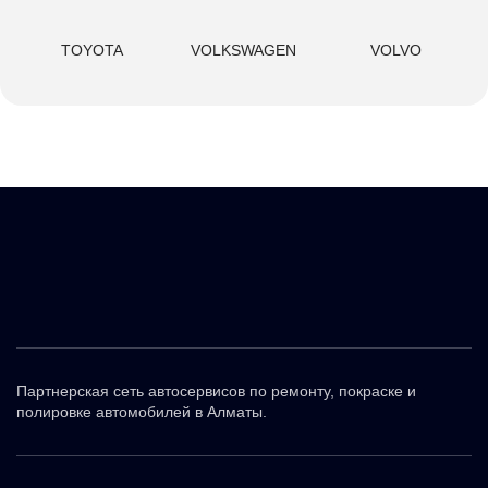
TOYOTA
VOLKSWAGEN
VOLVO
Партнерская сеть автосервисов по ремонту, покраске и
полировке автомобилей в Алматы.