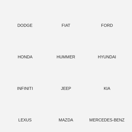
DODGE
FIAT
FORD
HONDA
HUMMER
HYUNDAI
INFINITI
JEEP
KIA
LEXUS
MAZDA
MERCEDES-BENZ