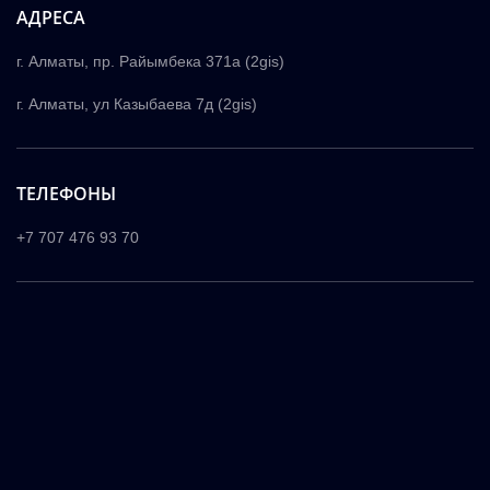
АДРЕСА
г. Алматы, пр. Райымбека 371а (2gis)
г. Алматы, ул Казыбаева 7д (2gis)
ТЕЛЕФОНЫ
+7 707 476 93 70