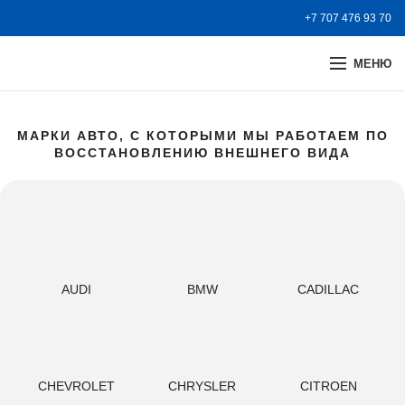
+7 707 476 93 70
МЕНЮ
МАРКИ АВТО, С КОТОРЫМИ МЫ РАБОТАЕМ ПО
ВОССТАНОВЛЕНИЮ ВНЕШНЕГО ВИДА
AUDI
BMW
CADILLAC
CHEVROLET
CHRYSLER
CITROEN