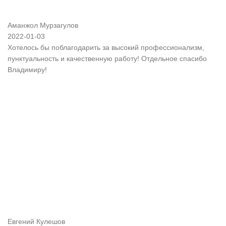
Аманжол Мурзагулов
2022-01-03
Хотелось бы поблагодарить за высокий профессионализм,
пунктуальность и качественную работу! Отдельное спасибо
Владимиру!
Евгений Кулешов