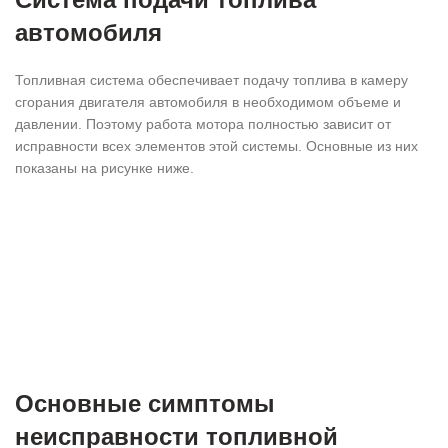
автомобиля
Топливная система обеспечивает подачу топлива в камеру
сгорания двигателя автомобиля в необходимом объеме и
давлении. Поэтому работа мотора полностью зависит от
исправности всех элементов этой системы. Основные из них
показаны на рисунке ниже.
Основные симптомы
неисправности топливной