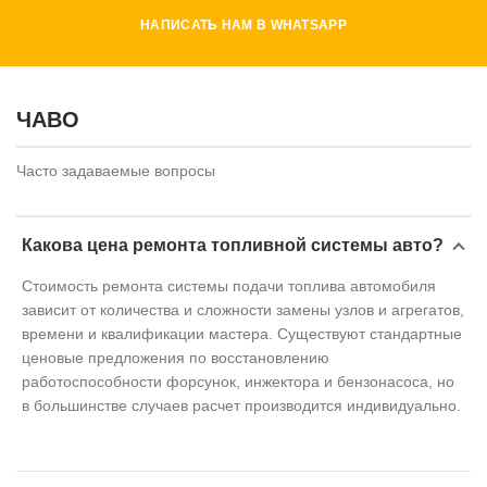
НАПИСАТЬ НАМ В WHATSAPP
ЧАВО
Часто задаваемые вопросы
Какова цена ремонта топливной системы авто?
Стоимость ремонта системы подачи топлива автомобиля
зависит от количества и сложности замены узлов и агрегатов,
времени и квалификации мастера. Существуют стандартные
ценовые предложения по восстановлению
работоспособности форсунок, инжектора и бензонасоса, но
в большинстве случаев расчет производится индивидуально.