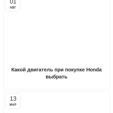
01
АВГ
Какой двигатель при покупке Honda
выбрать
13
МАР