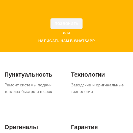
ПОЗВОНИТЬ
или
НАПИСАТЬ НАМ В WHATSAPP
Пунктуальность
Технологии
Ремонт системы подачи
Заводские и оригинальные
топлива быстро и в срок
технологии
Оригиналы
Гарантия