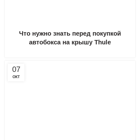
Что нужно знать перед покупкой
автобокса на крышу Thule
07
ОКТ