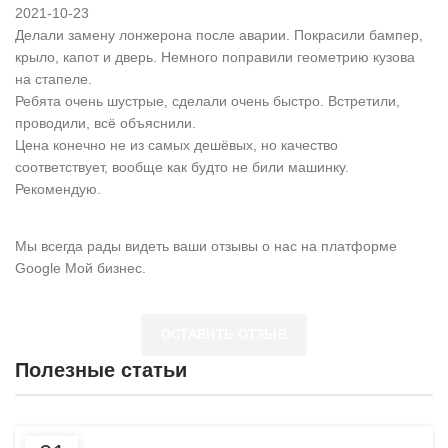
2021-10-23
Делали замену лонжерона после аварии. Покрасили бампер,
крыло, капот и дверь. Немного поправили геометрию кузова
на стапеле.
Ребята очень шустрые, сделали очень быстро. Встретили,
проводили, всё объяснили.
Цена конечно не из самых дешёвых, но качество
соответствует, вообще как будто не били машинку.
Рекомендую.
Мы всегда рады видеть ваши отзывы о нас на платформе
Google Мой бизнес.
ОСТАВИТЬ ОТЗЫВ
Полезные статьи