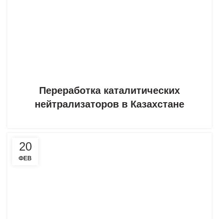
Переработка каталитических
нейтрализаторов в Казахстане
20
ФЕВ