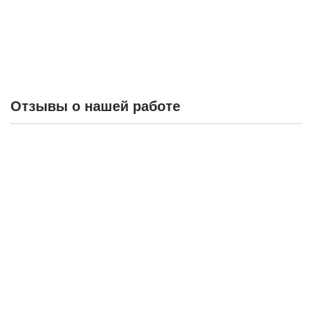
Отзывы о нашей работе