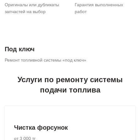
Оригиналы или дубликаты
Гарантия выполненных
запчастей на выбор
работ
Под ключ
Ремонт топливной системы «под ключ»
Услуги по ремонту системы
подачи топлива
Чистка форсунок
от 3 000 тг