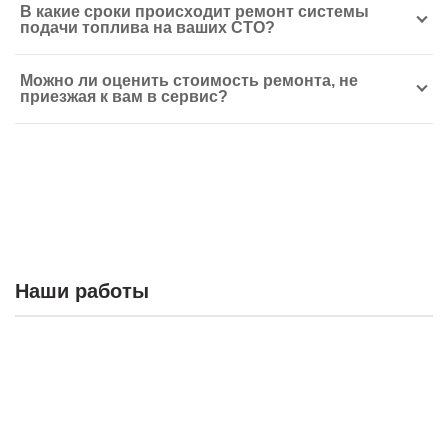
В какие сроки происходит ремонт системы
подачи топлива на ваших СТО?
Можно ли оценить стоимость ремонта, не
приезжая к вам в сервис?
Наши работы