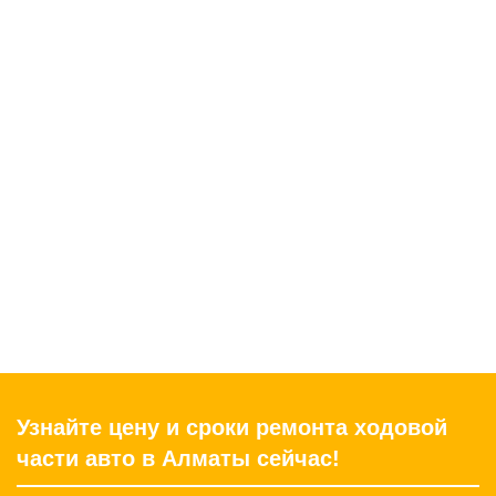
Узнайте цену и сроки ремонта ходовой
части авто в Алматы сейчас!