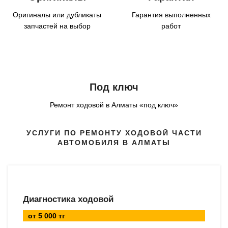
Оригиналы или дубликаты
Гарантия выполненных
запчастей на выбор
работ
Под ключ
Ремонт ходовой в Алматы «под ключ»
УСЛУГИ ПО РЕМОНТУ ХОДОВОЙ ЧАСТИ
АВТОМОБИЛЯ В АЛМАТЫ
Диагностика ходовой
от 5 000 тг