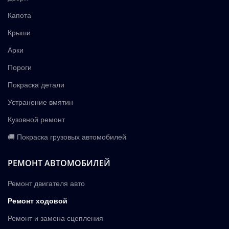
Капота
Крыши
Арки
Пороги
Покраска детали
Устранение вмятин
Кузовной ремонт
🚚 Покраска грузовых автомобилей
РЕМОНТ АВТОМОБИЛЕЙ
Ремонт двигателя авто
Ремонт ходовой
Ремонт и замена сцепления