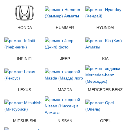
HONDA
HUMMER
HYUNDAI
INFINITI
JEEP
KIA
LEXUS
MAZDA
MERCEDES-BENZ
MITSUBISHI
NISSAN
OPEL