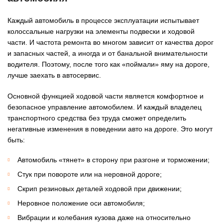
Каждый автомобиль в процессе эксплуатации испытывает
колоссальные нагрузки на элементы подвески и ходовой
части. И частота ремонта во многом зависит от качества дорог
и запасных частей, а иногда и от банальной внимательности
водителя. Поэтому, после того как «поймали» яму на дороге,
лучше заехать в автосервис.
Основной функцией ходовой части является комфортное и
безопасное управление автомобилем. И каждый владелец
транспортного средства без труда сможет определить
негативные изменения в поведении авто на дороге. Это могут
быть:
Автомобиль «тянет» в сторону при разгоне и торможении;
Стук при повороте или на неровной дороге;
Скрип резиновых деталей ходовой при движении;
Неровное положение оси автомобиля;
Вибрации и колебания кузова даже на относительно