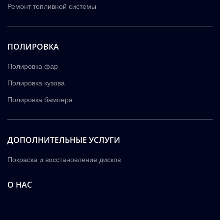
Ремонт топливной системы
ПОЛИРОВКА
Полировка фар
Полировка кузова
Полировка бампера
ДОПОЛНИТЕЛЬНЫЕ УСЛУГИ
Покраска и восстановление дисков
О НАС