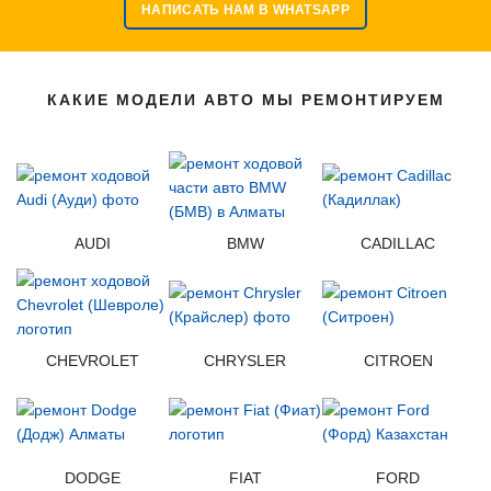
НАПИСАТЬ НАМ В WHATSAPP
КАКИЕ МОДЕЛИ АВТО МЫ РЕМОНТИРУЕМ
AUDI
BMW
CADILLAC
CHEVROLET
CHRYSLER
CITROEN
DODGE
FIAT
FORD