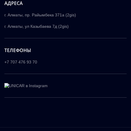
АДРЕСА
г. Алматы, пр. Райымбека 371а (2gis)
г. Алматы, ул Казыбаева 7д (2gis)
ТЕЛЕФОНЫ
+7 707 476 93 70