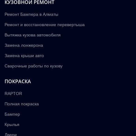
КУЗОВНОЙ РЕМОНТ
Ремонт Бампера в Алматы
Ремонт и восстановление перевертыша
Вытяжка кузова автомобиля
Замена лонжерона
Замена крыши авто
Сварочные работы по кузову
ПОКРАСКА
RAPTOR
Полная покраска
Бампер
Крылья
Двери