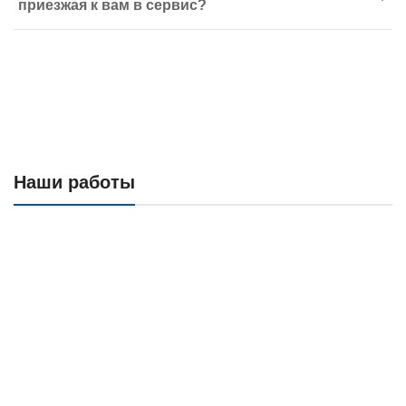
приезжая к вам в сервис?
Наши работы