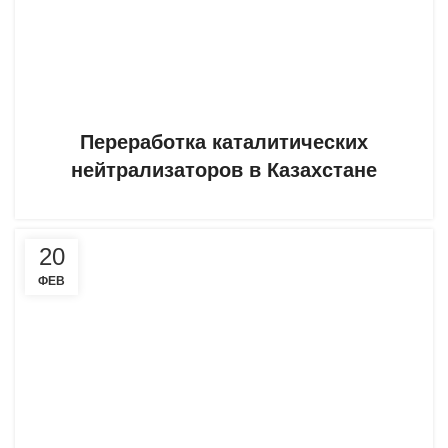
Переработка каталитических
нейтрализаторов в Казахстане
20
ФЕВ