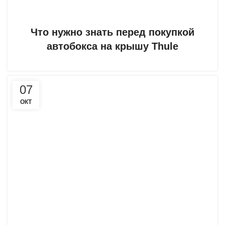
Что нужно знать перед покупкой
автобокса на крышу Thule
07
ОКТ