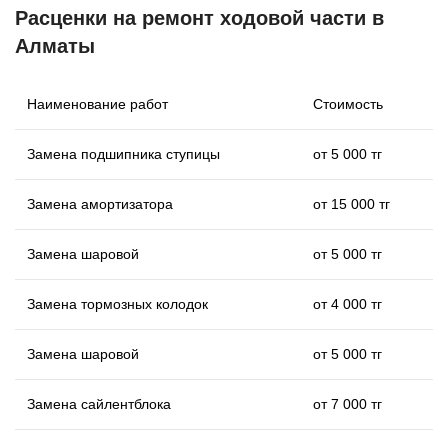
Расценки на ремонт ходовой части в
Алматы
Наименование работ
Стоимость
Замена подшипника ступицы
от 5 000 тг
Замена амортизатора
от 15 000 тг
Замена шаровой
от 5 000 тг
Замена тормозных колодок
от 4 000 тг
Замена шаровой
от 5 000 тг
Замена сайлентблока
от 7 000 тг