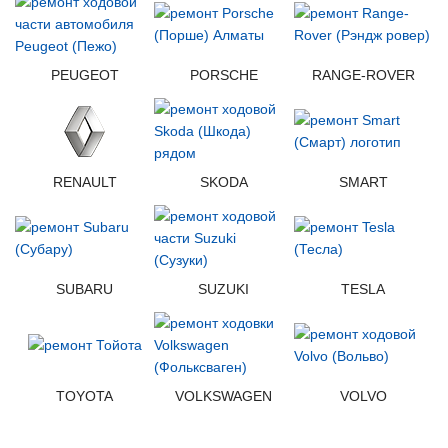
PEUGEOT
PORSCHE
RANGE-ROVER
RENAULT
SKODA
SMART
SUBARU
SUZUKI
TESLA
TOYOTA
VOLKSWAGEN
VOLVO