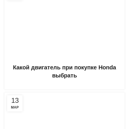
Какой двигатель при покупке Honda
выбрать
13
МАР