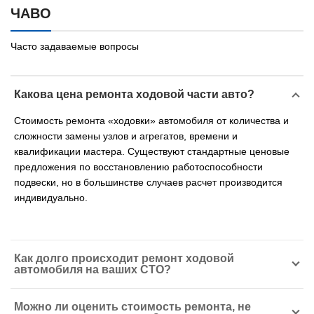
ЧАВО
Часто задаваемые вопросы
Какова цена ремонта ходовой части авто?
Стоимость ремонта «ходовки» автомобиля от количества и
сложности замены узлов и агрегатов, времени и
квалификации мастера. Существуют стандартные ценовые
предложения по восстановлению работоспособности
подвески, но в большинстве случаев расчет производится
индивидуально.
Как долго происходит ремонт ходовой
автомобиля на ваших СТО?
Можно ли оценить стоимость ремонта, не