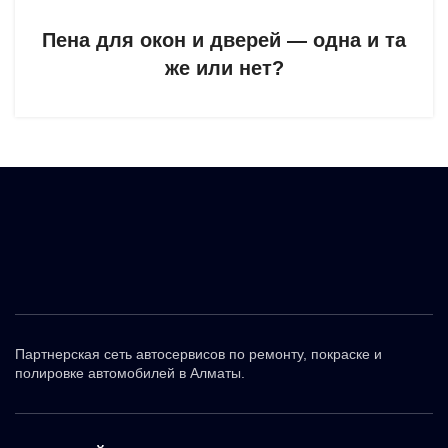
Пена для окон и дверей — одна и та
же или нет?
Партнерская сеть автосервисов по ремонту, покраске и
полировке автомобилей в Алматы.