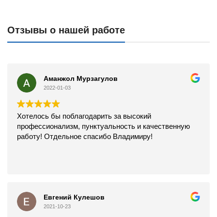
Отзывы о нашей работе
Аманжол Мурзагулов
2022-01-03
Хотелось бы поблагодарить за высокий
профессионализм, пунктуальность и качественную
работу! Отдельное спасибо Владимиру!
Евгений Кулешов
2021-10-23