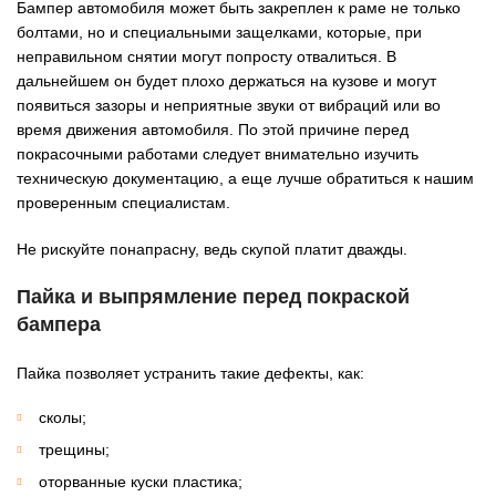
Бампер автомобиля может быть закреплен к раме не только
болтами, но и специальными защелками, которые, при
неправильном снятии могут попросту отвалиться. В
дальнейшем он будет плохо держаться на кузове и могут
появиться зазоры и неприятные звуки от вибраций или во
время движения автомобиля. По этой причине перед
покрасочными работами следует внимательно изучить
техническую документацию, а еще лучше обратиться к нашим
проверенным специалистам.
Не рискуйте понапрасну, ведь скупой платит дважды.
Пайка и выпрямление перед покраской
бампера
Пайка позволяет устранить такие дефекты, как:
сколы;
трещины;
оторванные куски пластика;