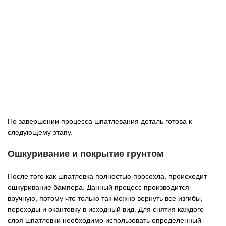
По завершении процесса шпатлевания деталь готова к
следующему этапу.
Ошкуривание и покрытие грунтом
После того как шпатлевка полностью просохла, происходит
ошкуривание бампера. Данный процесс производится
вручную, потому что только так можно вернуть все изгибы,
переходы и окантовку в исходный вид. Для снятия каждого
слоя шпатлевки необходимо использовать определенный