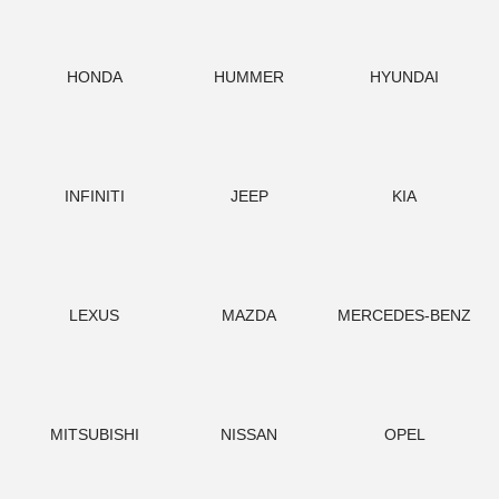
HONDA
HUMMER
HYUNDAI
INFINITI
JEEP
KIA
LEXUS
MAZDA
MERCEDES-BENZ
MITSUBISHI
NISSAN
OPEL