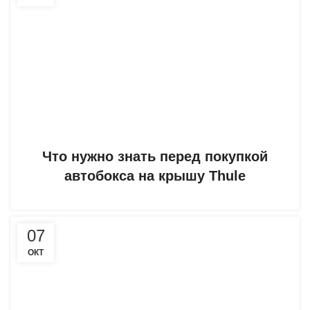
Что нужно знать перед покупкой
автобокса на крышу Thule
07
ОКТ