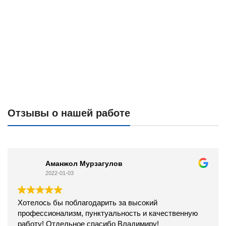
Отзывы о нашей работе
Аманжол Мурзагулов
2022-01-03
Хотелось бы поблагодарить за высокий
профессионализм, пунктуальность и качественную
работу! Отдельное спасибо Владимиру!