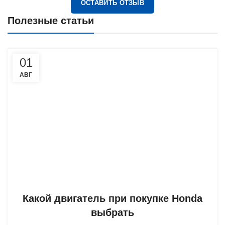
ОСТАВИТЬ ОТЗЫВ
Полезные статьи
01
АВГ
Какой двигатель при покупке Honda
выбрать