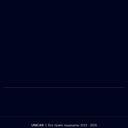
UNICAR
Все права защищены 2019 - 2026