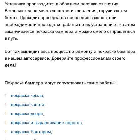
Установка производится в обратном порядке от снятия.
Вставляются на места защелки и крепления, вкручиваются
болты. Проходит проверка на появление зазоров, при
необходимости проводятся работы по их устранению. На этом
заканчивается покраска бампера и можно смело отправляться
в путь.
Вот так выглядит весь процесс по ремонту и покраске бампера
в нашем автосервисе. Доверяйте профессионалам своего
дела!
Покраске бампера могут сопутствовать такие работы:
покраска крыла
;
покраска капота
;
покраска двери
;
покраска и выравнивание порогов
;
покраска Раптором
;