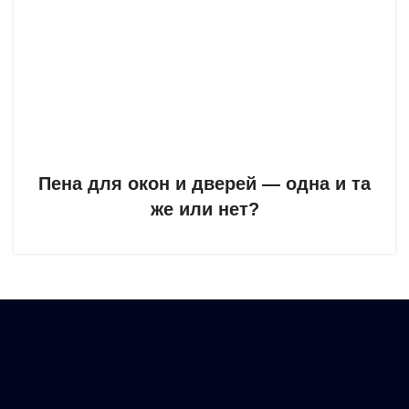
Пена для окон и дверей — одна и та
же или нет?