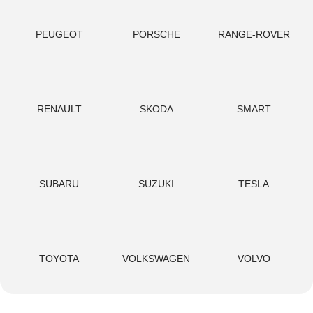
PEUGEOT
PORSCHE
RANGE-ROVER
RENAULT
SKODA
SMART
SUBARU
SUZUKI
TESLA
TOYOTA
VOLKSWAGEN
VOLVO