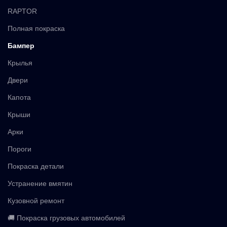
RAPTOR
Полная покраска
Бампер
Крылья
Двери
Капота
Крыши
Арки
Пороги
Покраска детали
Устранение вмятин
Кузовной ремонт
🚚 Покраска грузовых автомобилей