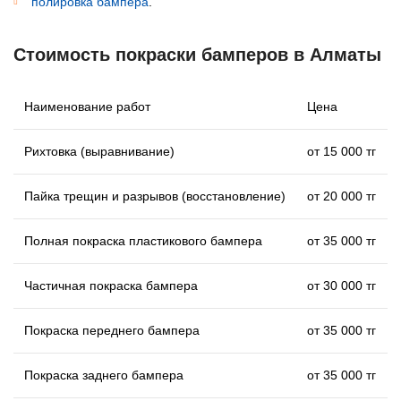
полировка бампера
.
Стоимость покраски бамперов в Алматы
Наименование работ
Цена
Рихтовка (выравнивание)
от 15 000 тг
Пайка трещин и разрывов (восстановление)
от 20 000 тг
Полная покраска пластикового бампера
от 35 000 тг
Частичная покраска бампера
от 30 000 тг
Покраска переднего бампера
от 35 000 тг
Покраска заднего бампера
от 35 000 тг