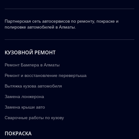
Партнерская сеть автосервисов по ремонту, покраске и
полировке автомобилей в Алматы.
КУЗОВНОЙ РЕМОНТ
Ремонт Бампера в Алматы
Ремонт и восстановление перевертыша
Вытяжка кузова автомобиля
Замена лонжерона
Замена крыши авто
Сварочные работы по кузову
ПОКРАСКА