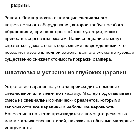
разрывы.
Запаять бампер можно с помощью специального
нагревательного оборудования, которое требует особого
обращения и, при неосторожной эксплуатации, может
привести к серьёзным ожогам. Наши специалисты могут
справиться даже с очень серьезными повреждениями, что
позволяет избегать полной замены данного элемента кузова и
существенно снижает стоимость покраски бампера.
Шпатлевка и устранение глубоких царапин
Устранение царапин на детали происходит с помощью
специальной шпатлевки по пластику. Мастер подготавливает
смесь из специальных химических реагентов, которыми
заполняются все царапины и небольшие неровности.
Нанесение шпатлевки производится с помощью резиновых
или металлических шпателей, похожих на обычные малярные
инструменты.