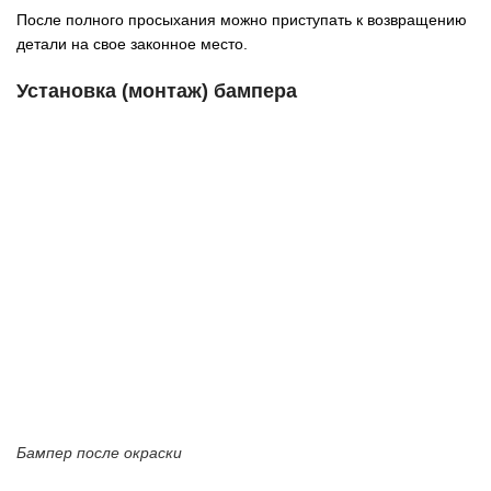
После полного просыхания можно приступать к возвращению
детали на свое законное место.
Установка (монтаж) бампера
Бампер после окраски