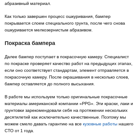
абразивный материал.
Как только завершен процесс ошкуривания, бампер
покрывается слоем специального грунта, после чего снова
ошкуривается мелкозернистым абразивом.
Покраска бампера
Далее бампер поступает в покрасочную камеру. Специалист
по покраске проверяет качество работ на предыдущих этапах,
если оно соответствует стандартам, элемент отправляется в
покрасочную камеру. После окрашивания в несколько слоев,
бампер оставляется до полного высыхания.
В работе мы используем только оригинальные покрасочные
материалы американской компании «PPG». Эти краски, лаки и
грунтовки зарекомендовали себя на протяжении нескольких
десятилетий как исключительно качественные. Поэтому мы
можем смело давать гарантию на все
кузовные работы
нашего
СТО от 1 года.