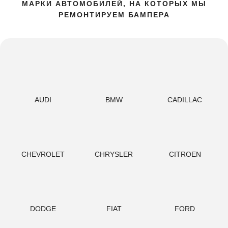
МАРКИ АВТОМОБИЛЕЙ, НА КОТОРЫХ МЫ
РЕМОНТИРУЕМ БАМПЕРА
AUDI
BMW
CADILLAC
CHEVROLET
CHRYSLER
CITROEN
DODGE
FIAT
FORD