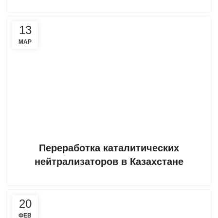
13
МАР
Переработка каталитических
нейтрализаторов в Казахстане
20
ФЕВ