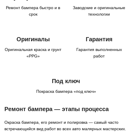
Ремонт бампера быстро и в
Заводские и оригинальные
срок
технологии
Оригиналы
Гарантия
Оригинальная краска и грунт
Гарантия выполненных
«PPG»
работ
Под ключ
Покраска бампера «под ключ»
Ремонт бампера — этапы процесса
Окраска бампера, его ремонт и полировка — самый часто
встречающийся вид работ во всех авто малярных мастерских.