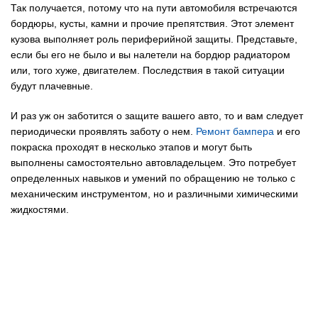
Так получается, потому что на пути автомобиля встречаются
бордюры, кусты, камни и прочие препятствия. Этот элемент
кузова выполняет роль периферийной защиты. Представьте,
если бы его не было и вы налетели на бордюр радиатором
или, того хуже, двигателем. Последствия в такой ситуации
будут плачевные.
И раз уж он заботится о защите вашего авто, то и вам следует
периодически проявлять заботу о нем.
Ремонт бампера
и его
покраска проходят в несколько этапов и могут быть
выполнены самостоятельно автовладельцем. Это потребует
определенных навыков и умений по обращению не только с
механическим инструментом, но и различными химическими
жидкостями.