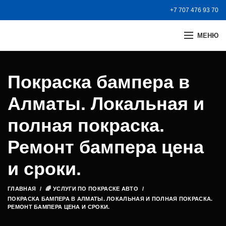
+7 707 476 93 70
МЕНЮ
Покраска бампера в
Алматы. Локальная и
полная покраска.
Ремонт бампера цена
и сроки.
ГЛАВНАЯ
🌈 УСЛУГИ ПО ПОКРАСКЕ АВТО
ПОКРАСКА БАМПЕРА В АЛМАТЫ. ЛОКАЛЬНАЯ И ПОЛНАЯ ПОКРАСКА.
РЕМОНТ БАМПЕРА ЦЕНА И СРОКИ.