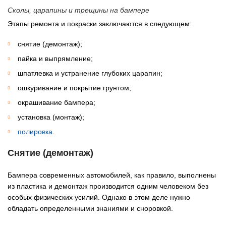
Сколы, царапины и трещины на бампере
Этапы ремонта и покраски заключаются в следующем:
снятие (демонтаж);
пайка и выпрямление;
шпатлевка и устранение глубоких царапин;
ошкуривание и покрытие грунтом;
окрашивание бампера;
установка (монтаж);
полировка
.
Снятие (демонтаж)
Бампера современных автомобилей, как правило, выполнены
из пластика и демонтаж производится одним человеком без
особых физических усилий. Однако в этом деле нужно
обладать определенными знаниями и сноровкой.