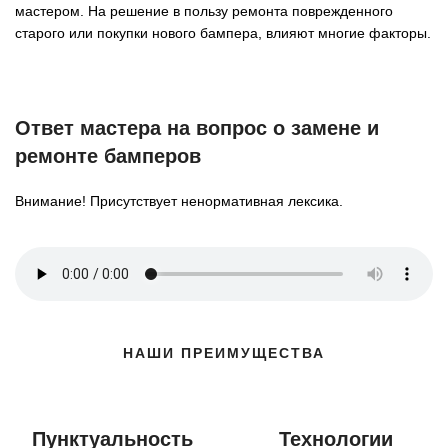
мастером. На решение в пользу ремонта поврежденного
старого или покупки нового бампера, влияют многие факторы.
Ответ мастера на вопрос о замене и
ремонте бамперов
Внимание! Присутствует ненормативная лексика.
НАШИ ПРЕИМУЩЕСТВА
Пунктуальность
Технологии