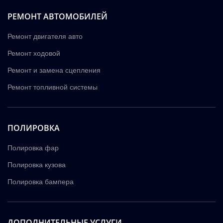
РЕМОНТ АВТОМОБИЛЕЙ
Ремонт двигателя авто
Ремонт ходовой
Ремонт и замена сцепления
Ремонт топливной системы
ПОЛИРОВКА
Полировка фар
Полировка кузова
Полировка бампера
ДОПОЛНИТЕЛЬНЫЕ УСЛУГИ