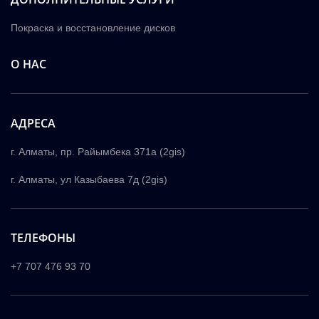
Покраска и восстановление дисков
О НАС
АДРЕСА
г. Алматы, пр. Райымбека 371а (2gis)
г. Алматы, ул Казыбаева 7д (2gis)
ТЕЛЕФОНЫ
+7 707 476 93 70