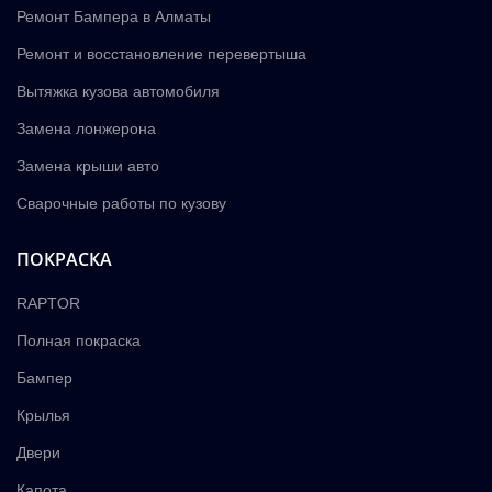
Ремонт Бампера в Алматы
Ремонт и восстановление перевертыша
Вытяжка кузова автомобиля
Замена лонжерона
Замена крыши авто
Сварочные работы по кузову
ПОКРАСКА
RAPTOR
Полная покраска
Бампер
Крылья
Двери
Капота