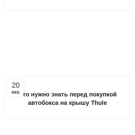
20
ФЕВ
Что нужно знать перед покупкой
автобокса на крышу Thule