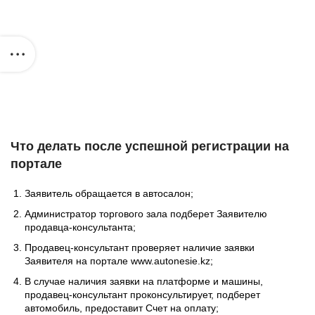
Что делать после успешной регистрации на
портале
Заявитель обращается в автосалон;
Администратор торгового зала подберет Заявителю
продавца-консультанта;
Продавец-консультант проверяет наличие заявки
Заявителя на портале www.autonesie.kz;
В случае наличия заявки на платформе и машины,
продавец-консультант проконсультирует, подберет
автомобиль, предоставит Счет на оплату;