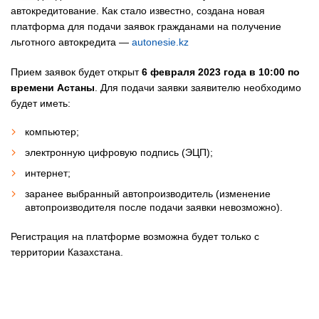
автокредитование. Как стало известно, создана новая
платформа для подачи заявок гражданами на получение
льготного автокредита —
autonesie.kz
Прием заявок будет открыт
6 февраля 2023 года в 10:00 по
времени Астаны
. Для подачи заявки заявителю необходимо
будет иметь:
компьютер;
электронную цифровую подпись (ЭЦП);
интернет;
заранее выбранный автопроизводитель (изменение
автопроизводителя после подачи заявки невозможно).
Регистрация на платформе возможна будет только с
территории Казахстана.