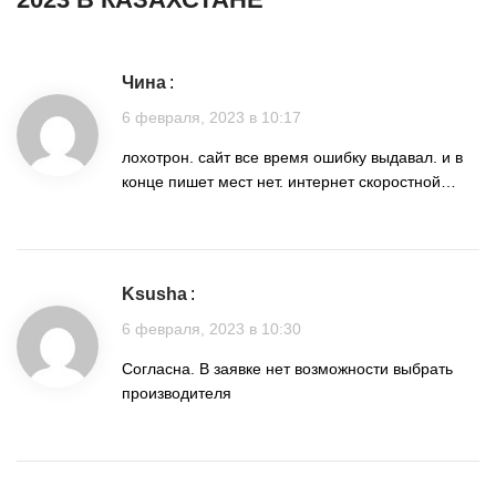
Чина
:
6 февраля, 2023 в 10:17
лохотрон. сайт все время ошибку выдавал. и в
конце пишет мест нет. интернет скоростной…
ksusha
:
6 февраля, 2023 в 10:30
Согласна. В заявке нет возможности выбрать
производителя