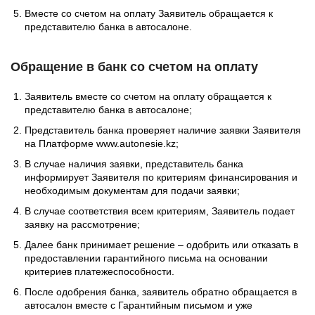
Вместе со счетом на оплату Заявитель обращается к
представителю банка в автосалоне.
Обращение в банк со счетом на оплату
Заявитель вместе со счетом на оплату обращается к
представителю банка в автосалоне;
Представитель банка проверяет наличие заявки Заявителя
на Платформе www.autonesie.kz;
В случае наличия заявки, представитель банка
информирует Заявителя по критериям финансирования и
необходимым документам для подачи заявки;
В случае соответствия всем критериям, Заявитель подает
заявку на рассмотрение;
Далее банк принимает решение – одобрить или отказать в
предоставлении гарантийного письма на основании
критериев платежеспособности.
После одобрения банка, заявитель обратно обращается в
автосалон вместе с Гарантийным письмом и уже