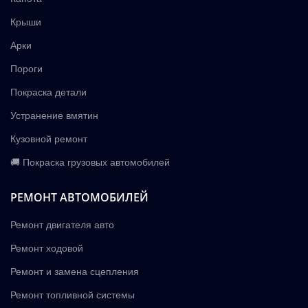
Крыши
Арки
Пороги
Покраска детали
Устранение вмятин
Кузовной ремонт
🚚 Покраска грузовых автомобилей
РЕМОНТ АВТОМОБИЛЕЙ
Ремонт двигателя авто
Ремонт ходовой
Ремонт и замена сцепления
Ремонт топливной системы