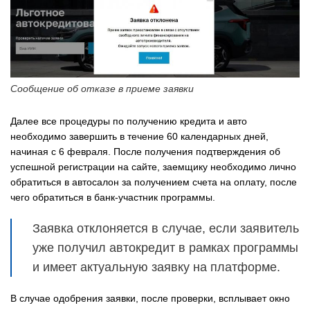
Сообщение об отказе в приеме заявки
Далее все процедуры по получению кредита и авто
необходимо завершить в течение 60 календарных дней,
начиная с 6 февраля. После получения подтверждения об
успешной регистрации на сайте, заемщику необходимо лично
обратиться в автосалон за получением счета на оплату, после
чего обратиться в банк-участник программы.
Заявка отклоняется в случае, если заявитель
уже получил автокредит в рамках программы
и имеет актуальную заявку на платформе.
В случае одобрения заявки, после проверки, всплывает окно