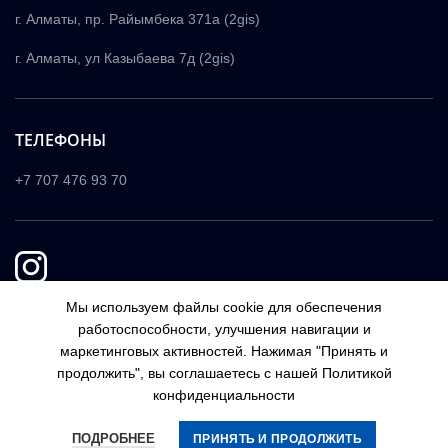
г. Алматы, пр. Райымбека 371а (2gis)
г. Алматы, ул Казыбаева 7д (2gis)
ТЕЛЕФОНЫ
+7 707 476 93 70
Мы используем файлы cookie для обеспечения
работоспособности, улучшения навигации и
маркетинговых активностей. Нажимая "Принять и
продолжить", вы соглашаетесь с нашей Политикой
конфиденциальности
ПОДРОБНЕЕ
ПРИНЯТЬ И ПРОДОЛЖИТЬ
UNICAR
Все права защищены 2019 - 2026