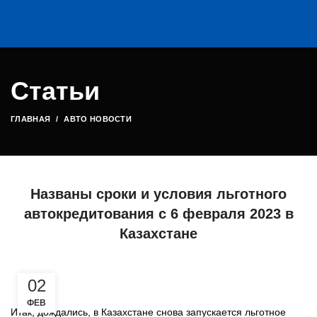
Статьи
ГЛАВНАЯ
АВТО НОВОСТИ
Названы сроки и условия льготного
автокредитования с 6 февраля 2023 в
Казахстане
02
ФЕВ
Итак, дождались, в Казахстане снова запускается льготное