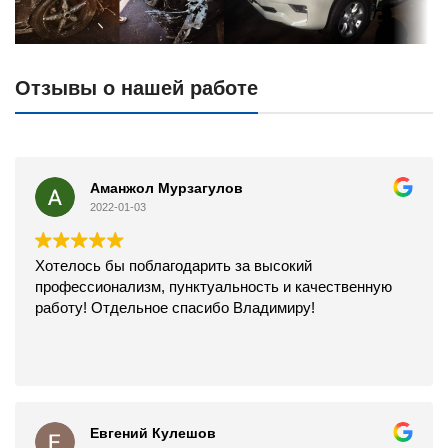
Отзывы о нашей работе
Аманжол Мурзагулов
2022-01-03
Хотелось бы поблагодарить за высокий
профессионализм, пунктуальность и качественную
работу! Отдельное спасибо Владимиру!
Евгений Кулешов