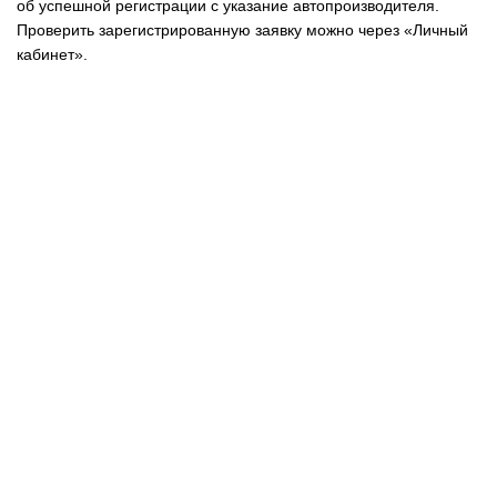
об успешной регистрации с указание автопроизводителя.
Проверить зарегистрированную заявку можно через «Личный
кабинет».