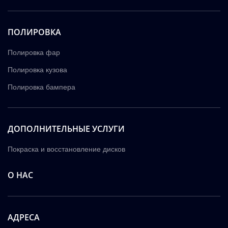
ПОЛИРОВКА
Полировка фар
Полировка кузова
Полировка бампера
ДОПОЛНИТЕЛЬНЫЕ УСЛУГИ
Покраска и восстановление дисков
О НАС
АДРЕСА