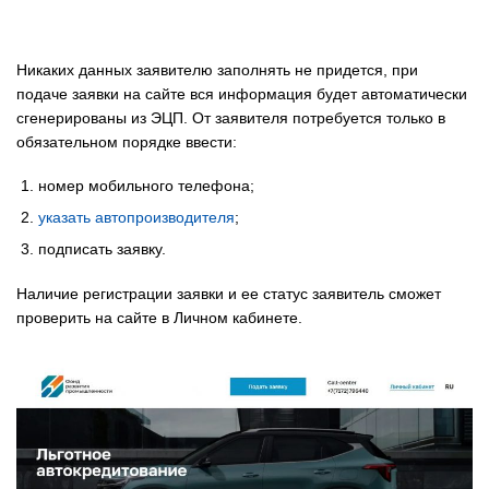
Никаких данных заявителю заполнять не придется, при
подаче заявки на сайте вся информация будет автоматически
сгенерированы из ЭЦП. От заявителя потребуется только в
обязательном порядке ввести:
номер мобильного телефона;
указать автопроизводителя
;
подписать заявку.
Наличие регистрации заявки и ее статус заявитель сможет
проверить на сайте в Личном кабинете.