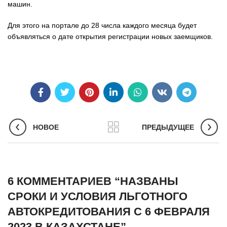
машин.
Для этого на портале до 28 числа каждого месяца будет
объявляться о дате открытия регистрации новых заемщиков.
НОВОЕ
ПРЕДЫДУЩЕЕ
6 КОММЕНТАРИЕВ “
НАЗВАНЫ
СРОКИ И УСЛОВИЯ ЛЬГОТНОГО
АВТОКРЕДИТОВАНИЯ С 6 ФЕВРАЛЯ
2023 В КАЗАХСТАНЕ
”