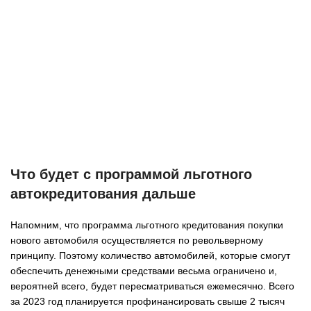
Что будет с программой льготного
автокредитования дальше
Напомним, что программа льготного кредитования покупки
нового автомобиля осуществляется по револьверному
принципу. Поэтому количество автомобилей, которые смогут
обеспечить денежными средствами весьма ограничено и,
вероятней всего, будет пересматриваться ежемесячно. Всего
за 2023 год планируется профинансировать свыше 2 тысяч