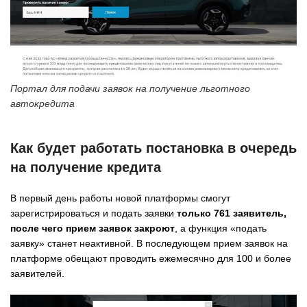
Портал для подачи заявок на получение льготного
автокредита
Как будет работать постановка в очередь
на получение кредита
В первый день работы новой платформы смогут
зарегистрироваться и подать заявки
только 761 заявитель,
после чего прием заявок закроют
, а функция «подать
заявку» станет неактивной. В последующем прием заявок на
платформе обещают проводить ежемесячно для 100 и более
заявителей.