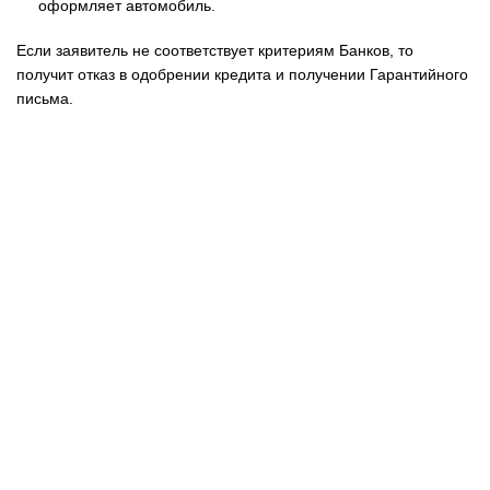
оформляет автомобиль.
Если заявитель не соответствует критериям Банков, то
получит отказ в одобрении кредита и получении Гарантийного
письма.