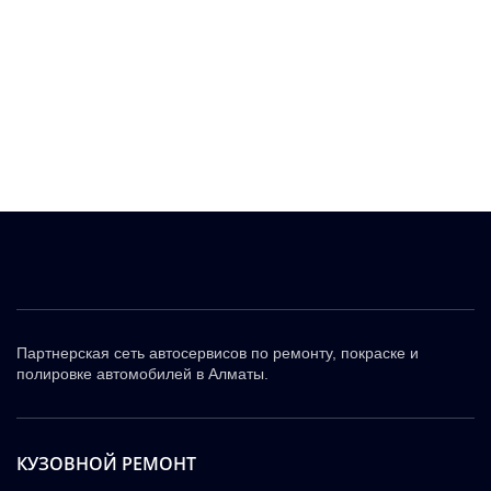
Партнерская сеть автосервисов по ремонту, покраске и
полировке автомобилей в Алматы.
КУЗОВНОЙ РЕМОНТ