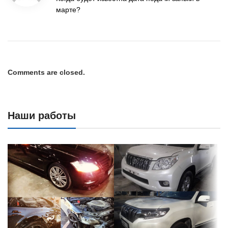
марте?
Comments are closed.
Наши работы