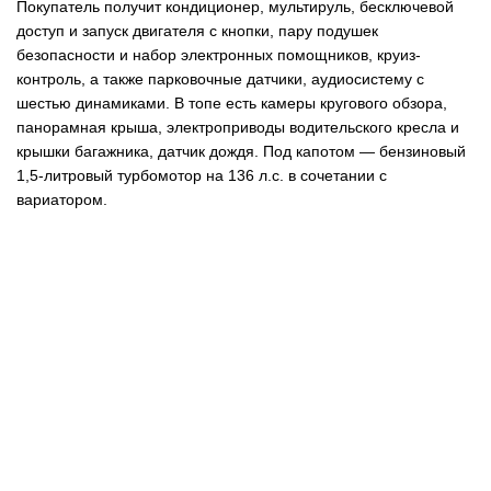
Покупатель получит кондиционер, мультируль, бесключевой
доступ и запуск двигателя с кнопки, пару подушек
безопасности и набор электронных помощников, круиз-
контроль, а также парковочные датчики, аудиосистему с
шестью динамиками. В топе есть камеры кругового обзора,
панорамная крыша, электроприводы водительского кресла и
крышки багажника, датчик дождя. Под капотом — бензиновый
1,5-литровый турбомотор на 136 л.с. в сочетании с
вариатором.