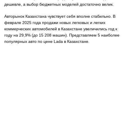
дешевле, а выбор бюджетных моделей достаточно велик.
Авторынок Казахстана чувствует себя вполне стабильно. В
феврале 2025 года продажи новых легковых и легких
коммерческих автомобилей в Казахстане увеличились год к
году на 29,9% (до 15 208 машин). Представляем 5 наиболее
популярных авто по цене Lada в Казахстане.