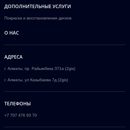
ДОПОЛНИТЕЛЬНЫЕ УСЛУГИ
Покраска и восстановление дисков
О НАС
АДРЕСА
г. Алматы, пр. Райымбека 371а (2gis)
г. Алматы, ул Казыбаева 7д (2gis)
ТЕЛЕФОНЫ
+7 707 476 93 70