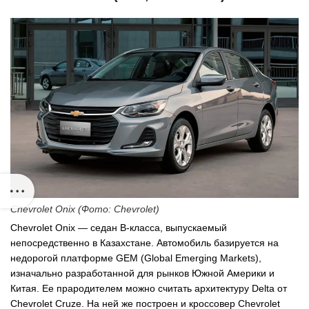
Chevrolet Onix (Фото: Chevrolet)
Chevrolet Onix — седан В-класса, выпускаемый
непосредственно в Казахстане. Автомобиль базируется на
недорогой платформе GEM (Global Emerging Markets),
изначально разработанной для рынков Южной Америки и
Китая. Ее прародителем можно считать архитектуру Delta от
Chevrolet Cruze. На ней же построен и кроссовер Chevrolet