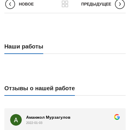
НОВОЕ
ПРЕДЫДУЩЕЕ
Наши работы
Отзывы о нашей работе
Аманжол Мурзагулов
2022-01-03