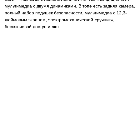
мультимедиа с двумя динамиками. В топе есть задняя камера,
полный набор подушек безопасности, мультимедиа с 12,3-
дюймовым экраном, электромеханический «ручник»,
бесключевой доступ и люк.