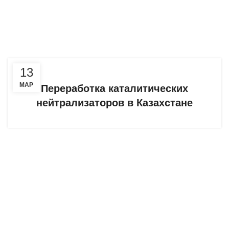
13
МАР
Переработка каталитических
нейтрализаторов в Казахстане