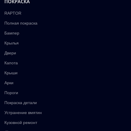
ПОКРАСКА
RAPTOR
Полная покраска
Бампер
Крылья
Двери
Капота
Крыши
Арки
Пороги
Покраска детали
Устранение вмятин
Кузовной ремонт