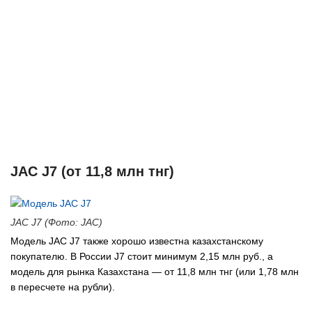
JAC J7 (от 11,8 млн тнг)
JAC J7 (Фото: JAC)
Модель JAC J7 также хорошо известна казахстанскому
покупателю. В России J7 стоит минимум 2,15 млн руб., а
модель для рынка Казахстана — от 11,8 млн тнг (или 1,78 млн
в пересчете на рубли).