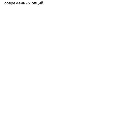
современных опций.