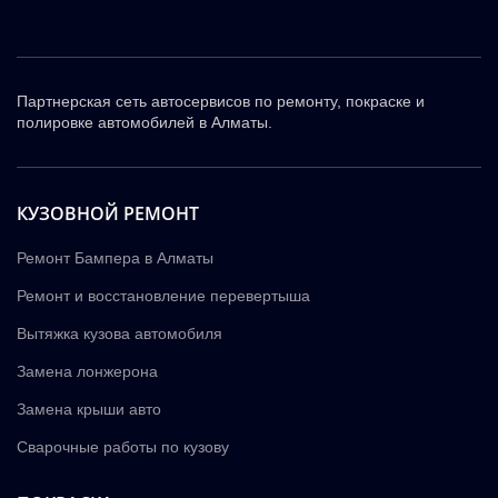
Партнерская сеть автосервисов по ремонту, покраске и
полировке автомобилей в Алматы.
КУЗОВНОЙ РЕМОНТ
Ремонт Бампера в Алматы
Ремонт и восстановление перевертыша
Вытяжка кузова автомобиля
Замена лонжерона
Замена крыши авто
Сварочные работы по кузову