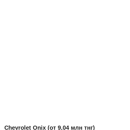
Chevrolet Onix (от 9,04 млн тнг)