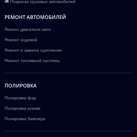
🚚 Покраска грузовых автомобилей
РЕМОНТ АВТОМОБИЛЕЙ
Ремонт двигателя авто
Ремонт ходовой
Ремонт и замена сцепления
Ремонт топливной системы
ПОЛИРОВКА
Полировка фар
Полировка кузова
Полировка бампера