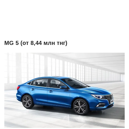
MG 5 (от 8,44 млн тнг)