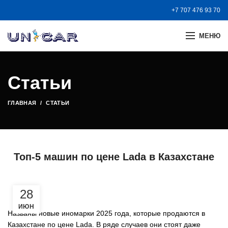
+7 707 476 93 70
МЕНЮ
Статьи
ГЛАВНАЯ
СТАТЬИ
Топ-5 машин по цене Lada в Казахстане
28
ИЮН
Названы новые иномарки 2025 года, которые продаются в
Казахстане по цене Lada. В ряде случаев они стоят даже