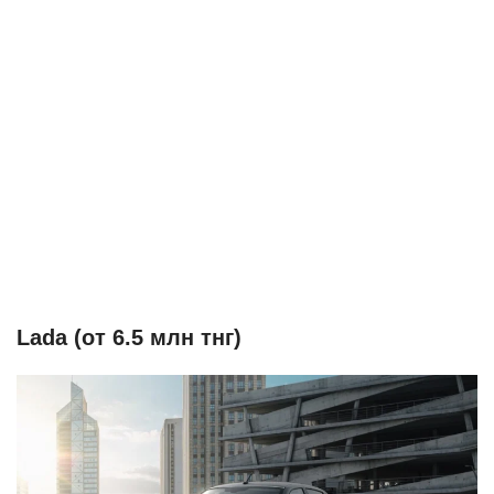
Lada (от 6.5 млн тнг)