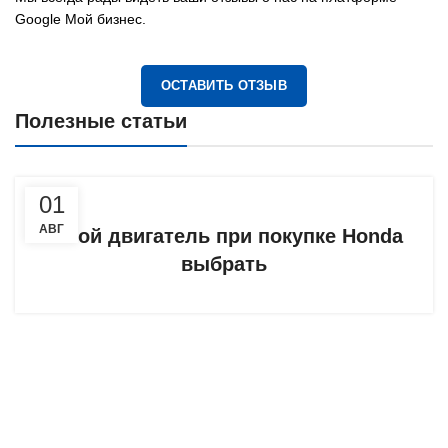
Google Мой бизнес.
ОСТАВИТЬ ОТЗЫВ
Полезные статьи
01
АВГ
Какой двигатель при покупке Honda
выбрать