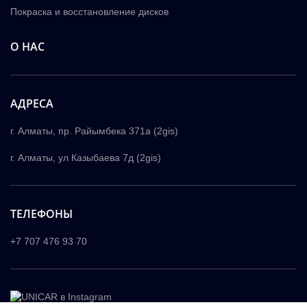
Покраска и восстановление дисков
О НАС
АДРЕСА
г. Алматы, пр. Райымбека 371а (2gis)
г. Алматы, ул Казыбаева 7д (2gis)
ТЕЛЕФОНЫ
+7 707 476 93 70