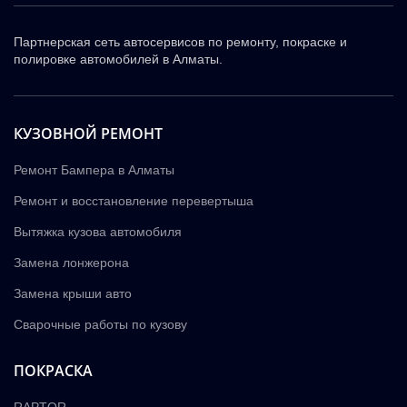
Партнерская сеть автосервисов по ремонту, покраске и
полировке автомобилей в Алматы.
КУЗОВНОЙ РЕМОНТ
Ремонт Бампера в Алматы
Ремонт и восстановление перевертыша
Вытяжка кузова автомобиля
Замена лонжерона
Замена крыши авто
Сварочные работы по кузову
ПОКРАСКА