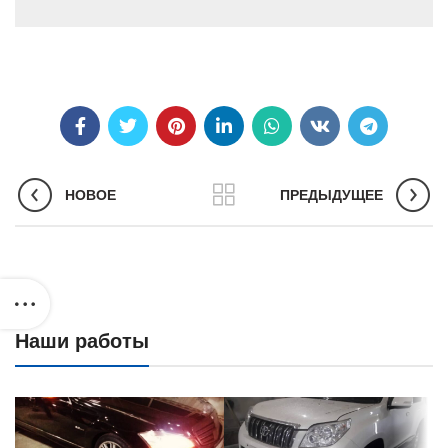
НОВОЕ
ПРЕДЫДУЩЕЕ
Наши работы