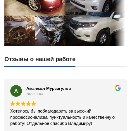
Отзывы о нашей работе
Аманжол Мурзагулов
2022-01-03
Хотелось бы поблагодарить за высокий
профессионализм, пунктуальность и качественную
работу! Отдельное спасибо Владимиру!