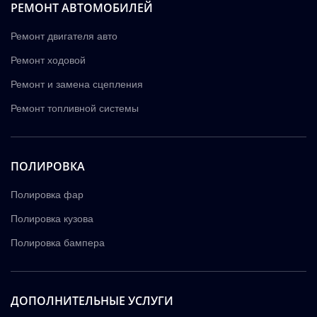
РЕМОНТ АВТОМОБИЛЕЙ
Ремонт двигателя авто
Ремонт ходовой
Ремонт и замена сцепления
Ремонт топливной системы
ПОЛИРОВКА
Полировка фар
Полировка кузова
Полировка бампера
ДОПОЛНИТЕЛЬНЫЕ УСЛУГИ