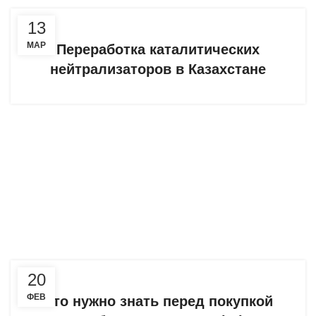
13
МАР
Переработка каталитических
нейтрализаторов в Казахстане
20
ФЕВ
Что нужно знать перед покупкой