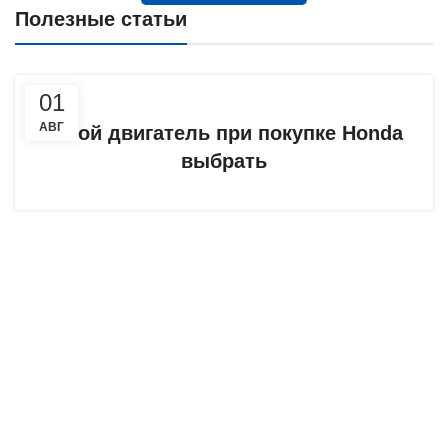
Полезные статьи
01
АВГ
Какой двигатель при покупке Honda
выбрать