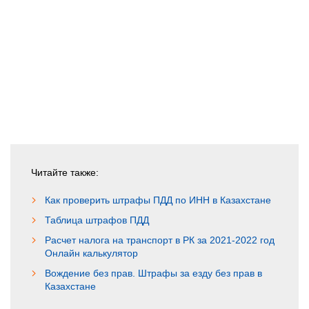
Читайте также:
Как проверить штрафы ПДД по ИНН в Казахстане
Таблица штрафов ПДД
Расчет налога на транспорт в РК за 2021-2022 год
Онлайн калькулятор
Вождение без прав. Штрафы за езду без прав в
Казахстане