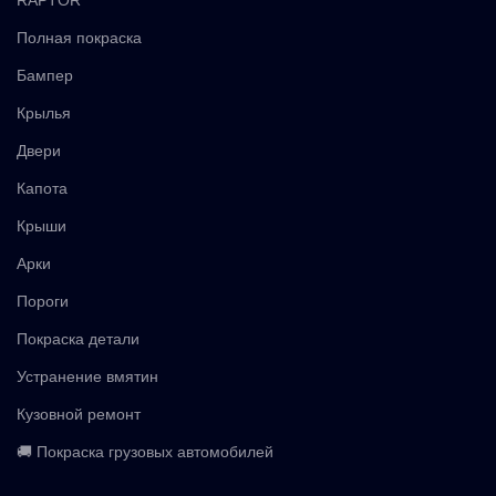
RAPTOR
Полная покраска
Бампер
Крылья
Двери
Капота
Крыши
Арки
Пороги
Покраска детали
Устранение вмятин
Кузовной ремонт
🚚 Покраска грузовых автомобилей