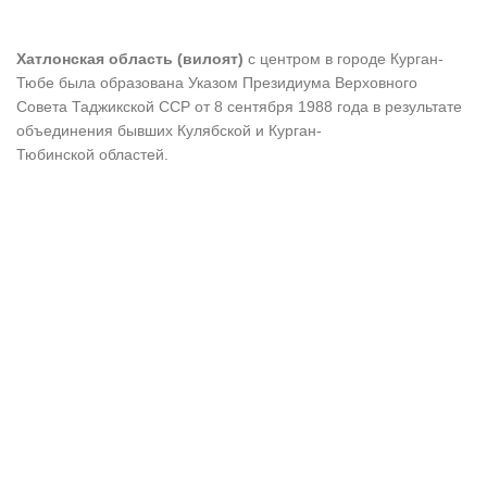
Хатлонская область
(вилоят)
с центром в городе Курган-
Тюбе была образована Указом Президиума Верховного
Совета Таджикской ССР от 8 сентября 1988 года в результате
объединения бывших Кулябской и Курган-
Тюбинской областей.