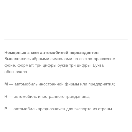
Номерные знаки автомобилей нерезидентов
Выполнялись чёрными символами на светло-оранжевом
фоне, формат: три цифры буква три цифры. Буква
обозначала:
М
— автомобиль иностранной фирмы или предприятия;
Н
— автомобиль иностранного гражданина;
Р
— автомобиль предназначен для экспорта из страны.