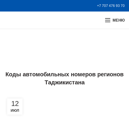
+7 707 476 93 70
МЕНЮ
Статьи
ГЛАВНАЯ
СТАТЬИ
Коды автомобильных номеров регионов
Таджикистана
12
ИЮЛ