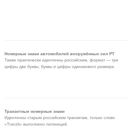
Номерные знаки автомобилей вооружённых сил РТ
Также практически идентичны российским, формат — три
цифры две буквы, буквы и цифры одинакового размера.
Транзитные номерные знаки
Идентичны старым российским транзитам, только слово
«Tranzit» выполнено латиницей.