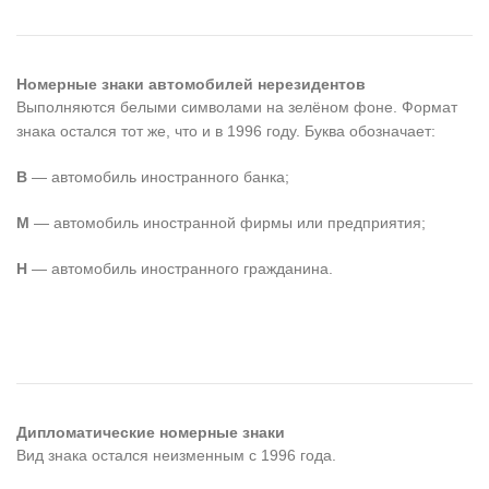
Номерные знаки автомобилей нерезидентов
Выполняются белыми символами на зелёном фоне. Формат
знака остался тот же, что и в 1996 году. Буква обозначает:
В
— автомобиль иностранного банка;
М
— автомобиль иностранной фирмы или предприятия;
Н
— автомобиль иностранного гражданина.
Дипломатические номерные знаки
Вид знака остался неизменным с 1996 года.