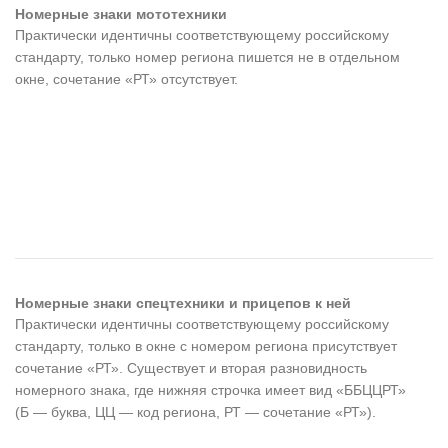
Номерные знаки мототехники
Практически идентичны соответствующему российскому
стандарту, только номер региона пишется не в отдельном
окне, сочетание «РТ» отсутствует.
Номерные знаки спецтехники и прицепов к ней
Практически идентичны соответствующему российскому
стандарту, только в окне с номером региона присутствует
сочетание «РТ». Существует и вторая разновидность
номерного знака, где нижняя строчка имеет вид «ББЦЦРТ»
(Б — буква, ЦЦ — код региона, РТ — сочетание «РТ»).