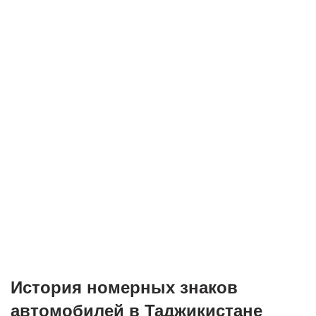
История номерных знаков
автомобилей в Таджикистане