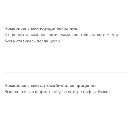
Номерные знаки юридических лиц
От формата номеров физических лиц отличается тем, что
буква ставилась после цифр.
Номерные знаки автомобильных прицепов
Выполнялись в формате «буква четыре цифры буква».