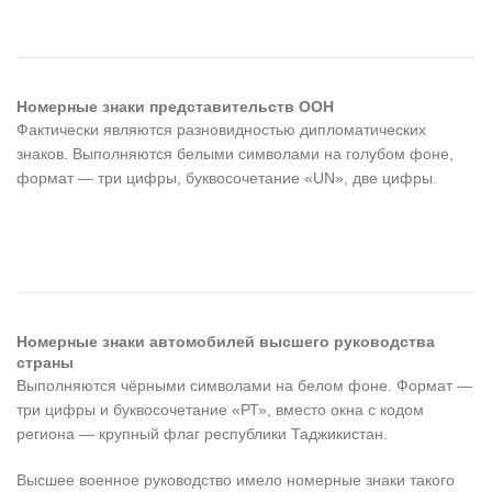
Номерные знаки представительств ООН
Фактически являются разновидностью дипломатических
знаков. Выполняются белыми символами на голубом фоне,
формат — три цифры, буквосочетание «UN», две цифры.
Номерные знаки автомобилей высшего руководства
страны
Выполняются чёрными символами на белом фоне. Формат —
три цифры и буквосочетание «РТ», вместо окна с кодом
региона — крупный флаг республики Таджикистан.
Высшее военное руководство имело номерные знаки такого