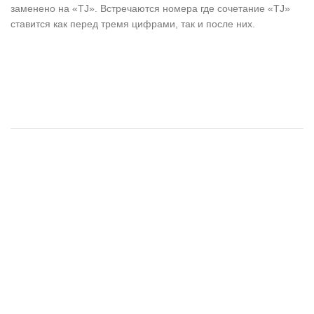
заменено на «TJ». Встречаются номера где сочетание «TJ»
ставится как перед тремя цифрами, так и после них.