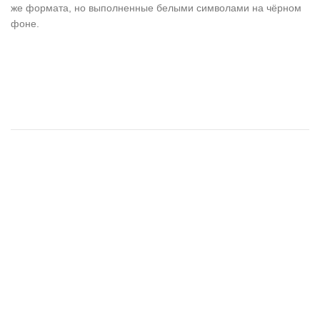
же формата, но выполненные белыми символами на чёрном
фоне.