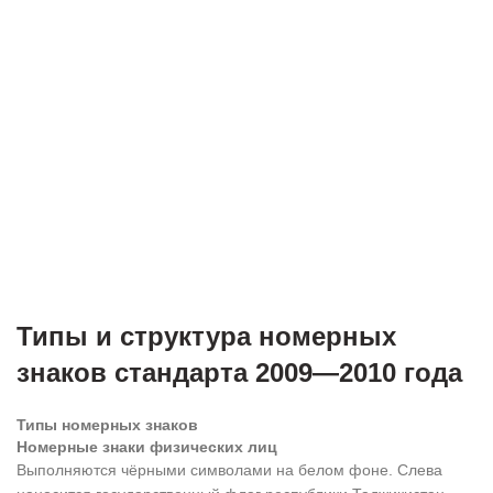
Типы и структура номерных
знаков стандарта 2009—2010 года
Типы номерных знаков
Номерные знаки физических лиц
Выполняются чёрными символами на белом фоне. Слева