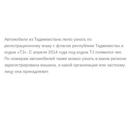
Автомобили из Таджикистана легко узнать по
регистрационному знаку с флагом республики Таджикистан и
кодом «TJ». С апреля 2014 года под кодом TJ появился чип.
По номерам автомобилей также можно узнать в каком регионе
зарегистрирована машина, и какой организации или частному
лицу она принадлежит.