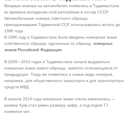
Впервые номера на автомобилях появились в Таджикистане
во времена вхождения этой республики в состав СССР.
Автомобильные номера советского образца,
принадлежавшие Таджикской ССР, использовались вплоть до
1996 года .
В 1996 году в Таджикистане были введены номерные знаки
собственного образца, сделанные по образцу
номерных
знаков Российской Федерации
.
В 2009—2010 годах в Таджикистане начали выдаваться
номерные знаки нового образца, заметно отличающиеся от
предыдущих. Тогда же появились и новые виды номеров,
например, для общественного транспорта и для транспортных
средств МВД.
В апреле 2014 года номерные знаки слегка изменились —
размер букв стал равен размеру цифр, а под кодом TJ
появился чип.