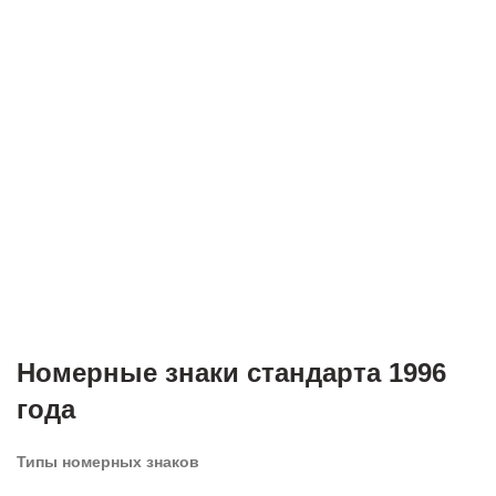
Номерные знаки стандарта 1996
года
Типы номерных знаков